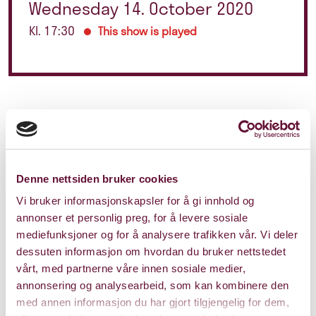
Wednesday 14. October 2020
Kl. 17:30
This show is played
Denne nettsiden bruker cookies
Vi bruker informasjonskapsler for å gi innhold og
annonser et personlig preg, for å levere sosiale
mediefunksjoner og for å analysere trafikken vår. Vi deler
dessuten informasjon om hvordan du bruker nettstedet
vårt, med partnerne våre innen sosiale medier,
annonsering og analysearbeid, som kan kombinere den
med annen informasjon du har gjort tilgjengelig for dem,