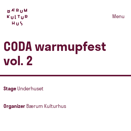
Menu
CODA warmupfest
vol. 2
Stage
Underhuset
Organizer
Bærum Kulturhus