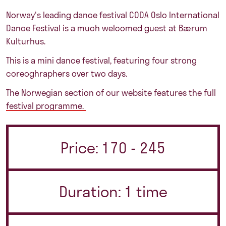
Norway's leading dance festival CODA Oslo International
Dance Festival is a much welcomed guest at Bærum
Kulturhus.
This is a mini dance festival, featuring four strong
coreoghraphers over two days.
The Norwegian section of our website features the full
festival programme.
Price: 170 - 245
Duration: 1 time