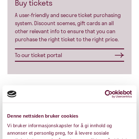
Buy tickets
A user-friendly and secure ticket purchasing
system. Discount scemes, gift cards an all
other relevant info to ensure that you can
purchase the right ticket to the right price.
To our ticket portal
News
Denne nettsiden bruker cookies
All news
Vi bruker informasjonskapsler for å gi innhold og
annonser et personlig preg, for å levere sosiale