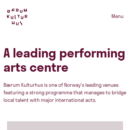
Menu
A leading performing
arts centre
Bærum Kulturhus is one of Norway's leading venues
featuring a strong programme that manages to bridge
local talent with major international acts.