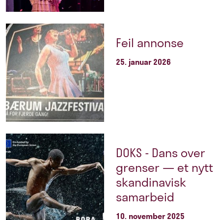
Feil annonse
25. januar 2026
DOKS - Dans over
grenser — et nytt
skandinavisk
samarbeid
10. november 2025