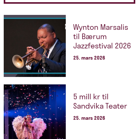
Wynton Marsalis
til Bærum
Jazzfestival 2026
25. mars 2026
5 mill kr til
Sandvika Teater
25. mars 2026