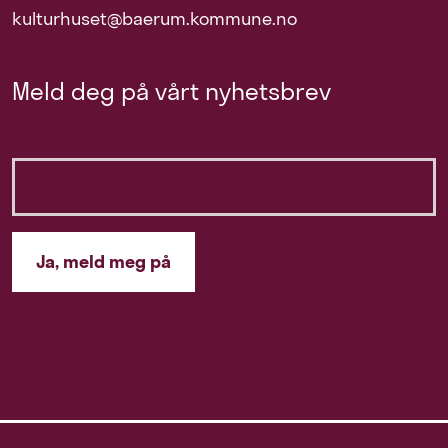
kulturhuset@baerum.kommune.no
Meld deg på vårt nyhetsbrev