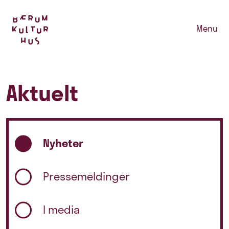
Menu
Aktuelt
Nyheter
Pressemeldinger
I media