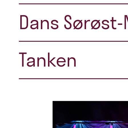
Dans Sørøst-
Tanken