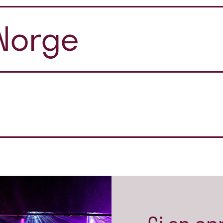
Norge