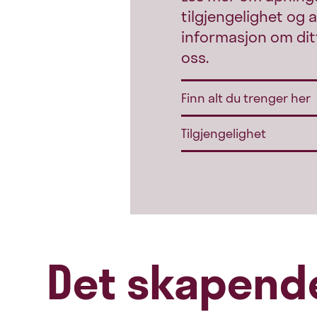
tilgjengelighet og 
informasjon om dit
oss.
Finn alt du trenger her
Tilgjengelighet
Det skapend