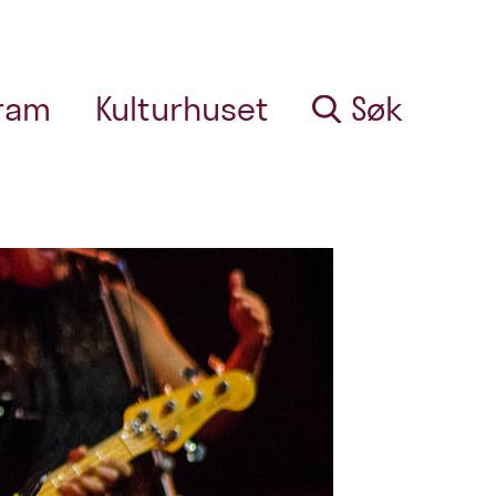
ram
Kulturhuset
Søk