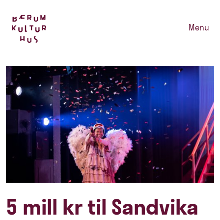
Menu
5 mill kr til Sandvika