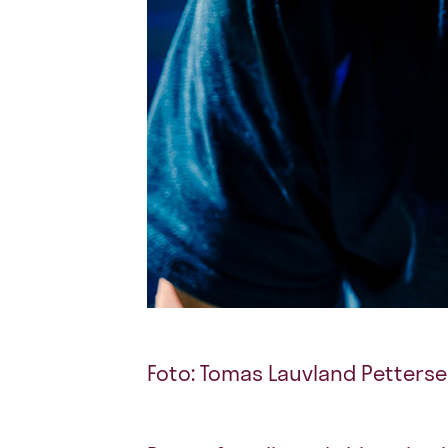
Foto: Tomas Lauvland Petters