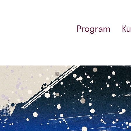
Program
Ku