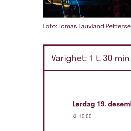
Foto: Tomas Lauvland Petters
Varighet: 1 t, 30 mi
Lørdag 19. desem
Kl. 19:00