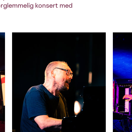
uforglemmelig konsert med