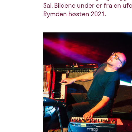
Sal. Bildene under er fra en 
Rymden høsten 2021.