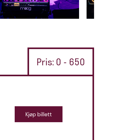
Pris: 0 - 650
Kjøp billett