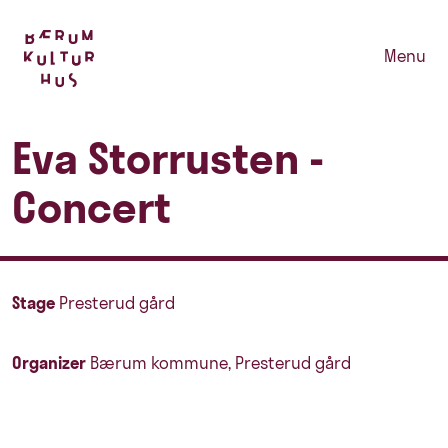
Menu
Eva Storrusten -
Concert
Stage
Presterud gård
Organizer
Bærum kommune, Presterud gård