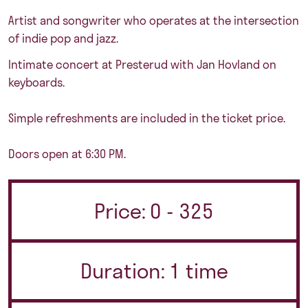
Artist and songwriter who operates at the intersection
of indie pop and jazz.
Intimate concert at Presterud with Jan Hovland on
keyboards.
Simple refreshments are included in the ticket price.
Doors open at 6:30 PM.
Price: 0 - 325
Duration: 1 time