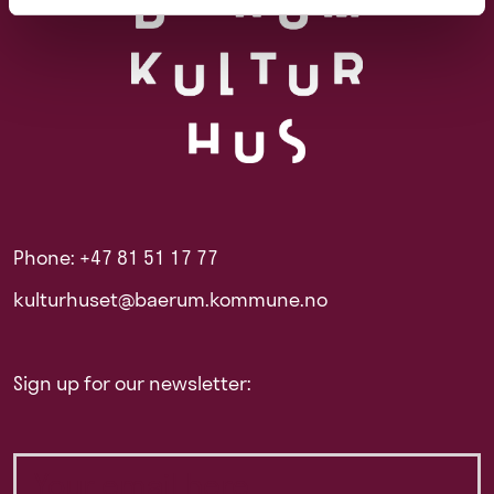
Phone: +47 81 51 17 77
kulturhuset@baerum.kommune.no
Sign up for our newsletter: