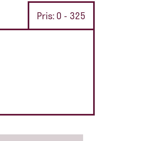
Pris: 0 - 325