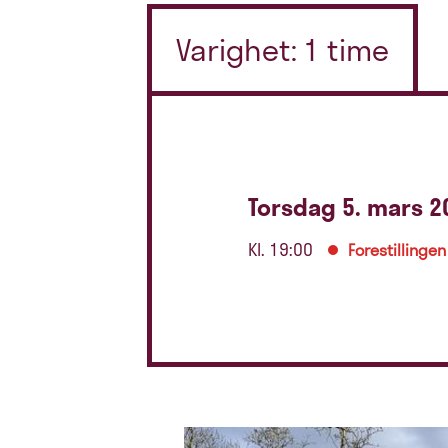
Varighet: 1 time
Torsdag 5. mars 2
Kl. 19:00
Forestillingen 