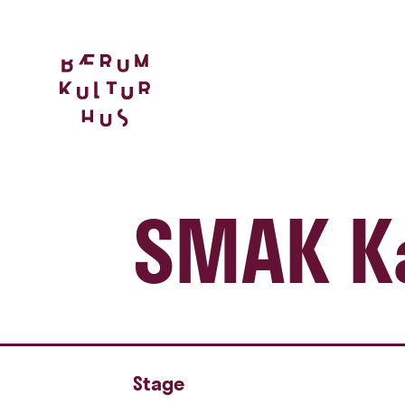
SMAK K
Stage