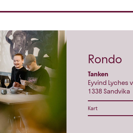
Rondo
Tanken
Eyvind Lyches v
1338 Sandvika
Kart