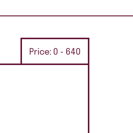
Price: 0 - 640