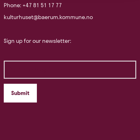
Phone: +47 81 51 17 77
kulturhuset@baerum.kommune.no
Sign up for our newsletter: