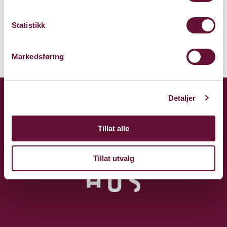
Kart
Statistikk
Markedsføring
Detaljer
Tillat alle
Tillat utvalg