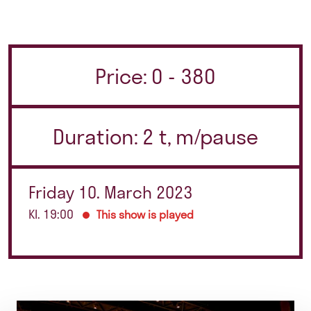
Price: 0 - 380
Duration: 2 t, m/pause
Friday 10. March 2023
Kl. 19:00
This show is played