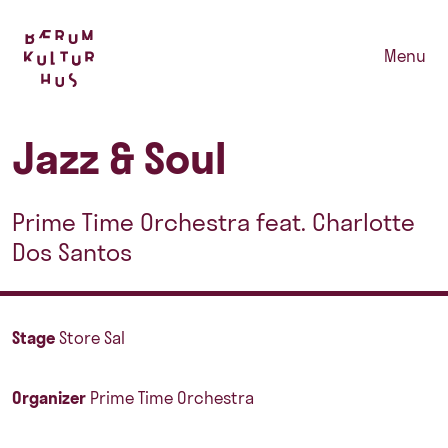
Menu
Jazz & Soul
Prime Time Orchestra feat. Charlotte
Dos Santos
Stage
Store Sal
Organizer
Prime Time Orchestra