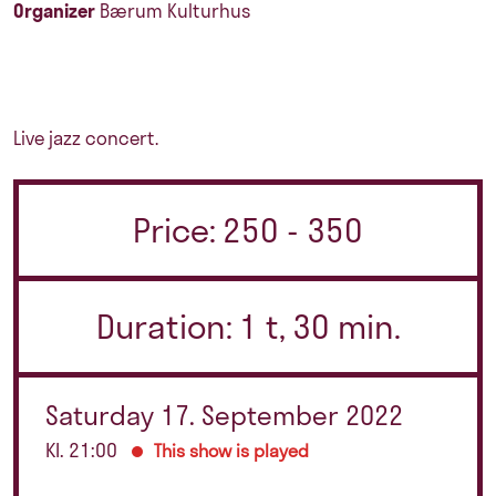
Organizer
Bærum Kulturhus
Live jazz concert.
Price: 250 - 350
Duration: 1 t, 30 min.
Saturday 17. September 2022
Kl. 21:00
This show is played