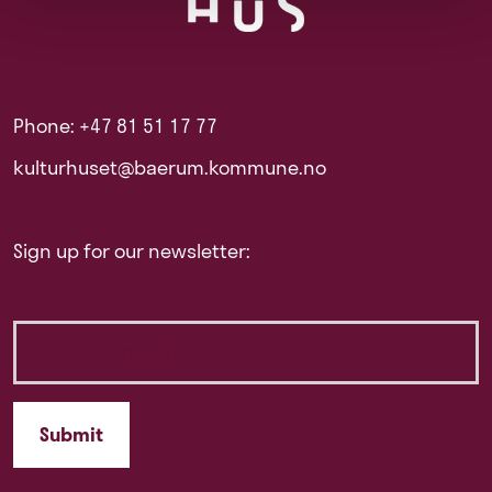
Phone: +47 81 51 17 77
kulturhuset@baerum.kommune.no
Sign up for our newsletter: