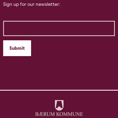
Sign up for our newsletter: