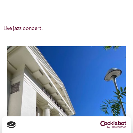
Live jazz concert.