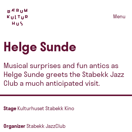
Menu
Helge Sunde
Musical surprises and fun antics as
Helge Sunde greets the Stabekk Jazz
Club a much anticipated visit.
Stage
Kulturhuset Stabekk Kino
Organizer
Stabekk JazzClub