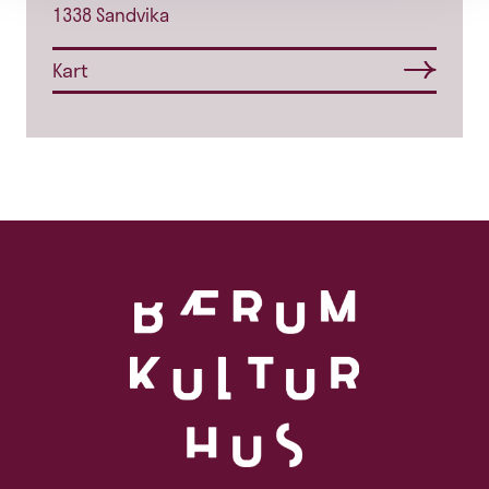
1338 Sandvika
Kart