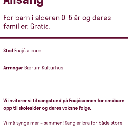
For barn i alderen 0–5 år og deres
familier. Gratis.
Sted
Foajéscenen
Arrangør
Bærum Kulturhus
Vi inviterer vi til sangstund på Foajéscenen for småbarn
opp til skolealder og deres voksne følge.
Vi må synge mer – sammen! Sang er bra for både store