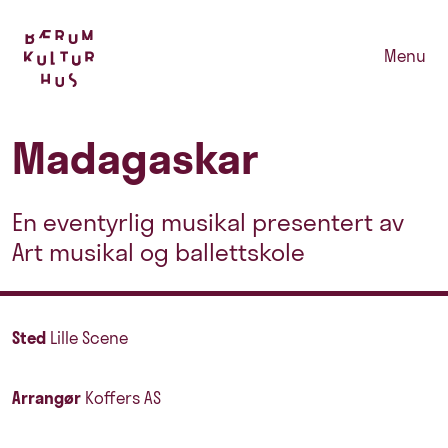
Menu
Madagaskar
En eventyrlig musikal presentert av
Art musikal og ballettskole
Sted
Lille Scene
Arrangør
Koffers AS