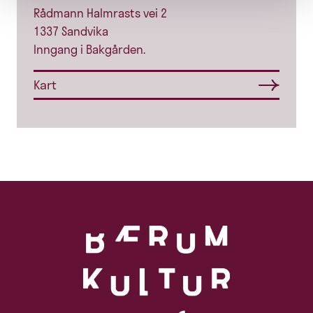
Rådmann Halmrasts vei 2
1337 Sandvika
Inngang i Bakgården.
Kart