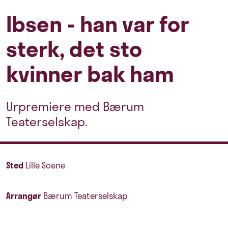
Ibsen - han var for
sterk, det sto
kvinner bak ham
Urpremiere med Bærum
Teaterselskap.
Sted
Lille Scene
Arrangør
Bærum Teaterselskap