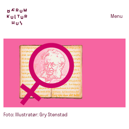
Menu
Foto: Illustratør: Gry Stenstad