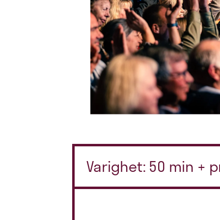
Varighet: 50 min + p