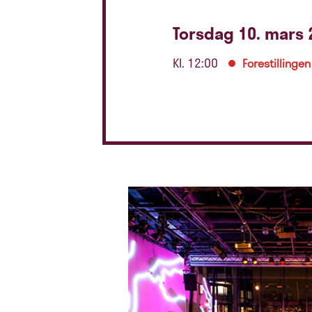
Torsdag 10. mars 
Kl. 12:00
Forestillingen 