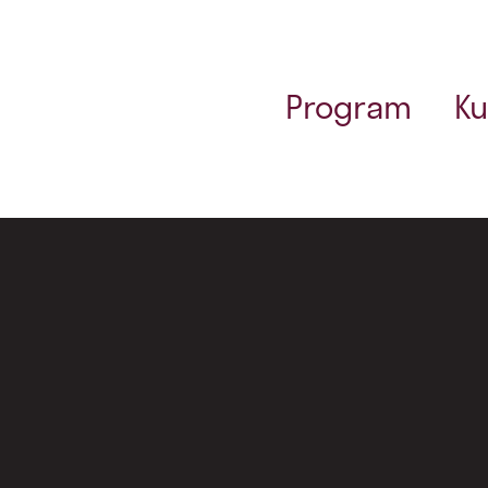
Program
Ku