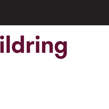
ildring