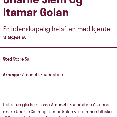
Itamar Golan
En lidenskapelig helaften med kjente
slagere.
Sted
Store Sal
Arrangør
Amanett Foundation
Det er en glede for oss i Amanett Foundation å kunne
ønske Charlie Siem og Itamar Golan velkommen tilbake