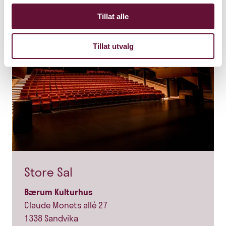
Tillat alle
Tillat utvalg
Store Sal
Bærum Kulturhus
Claude Monets allé 27
1338 Sandvika