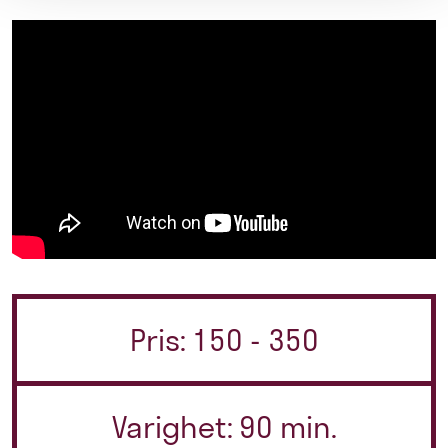
Pris: 150 - 350
Varighet: 90 min.