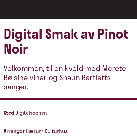
Digital Smak av Pinot
Noir
Velkommen, til en kveld med Merete
Bø sine viner og Shaun Bartletts
sanger.
Sted
Digitalscenen
Arrangør
Bærum Kulturhus