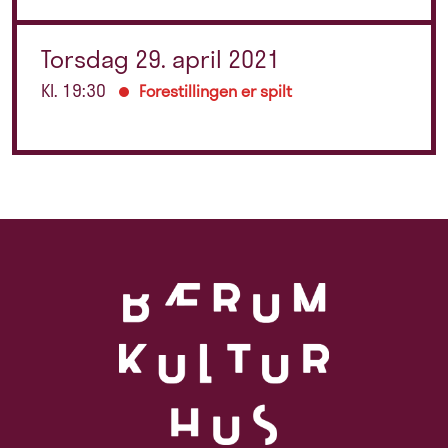
Torsdag 29. april 2021
Kl. 19:30
Forestillingen er spilt