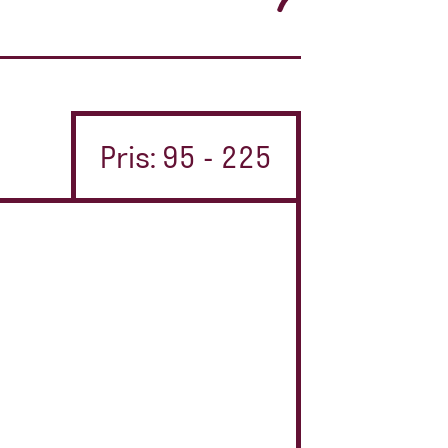
Pris: 95 - 225