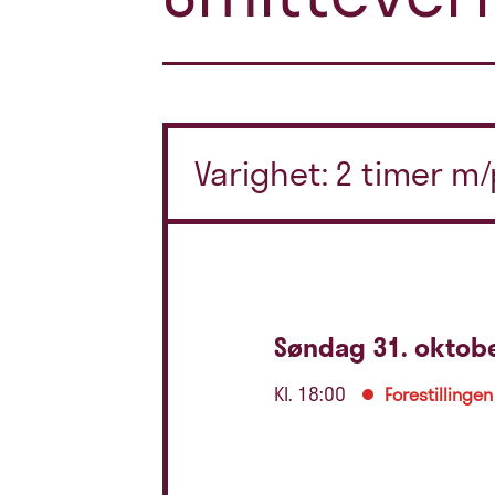
Varighet: 2 timer m
Søndag 31. oktob
Kl. 18:00
Forestillingen 