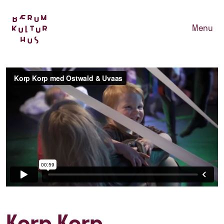
Menu
Korp Korp