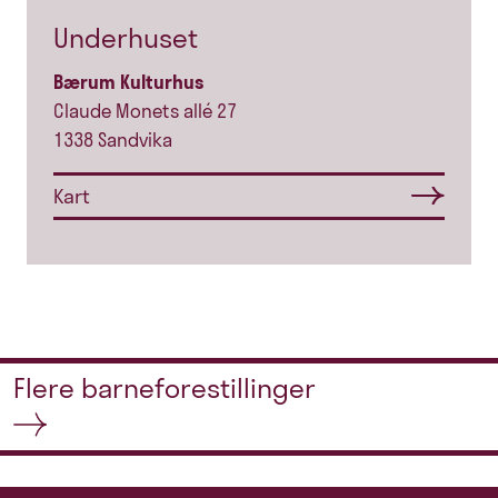
Underhuset
Bærum Kulturhus
Claude Monets allé 27
1338 Sandvika
Kart
Flere barneforestillinger