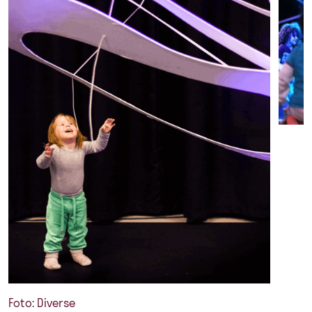
Foto: Diverse