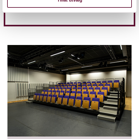
Kl. 14:00
Forestillingen er spilt