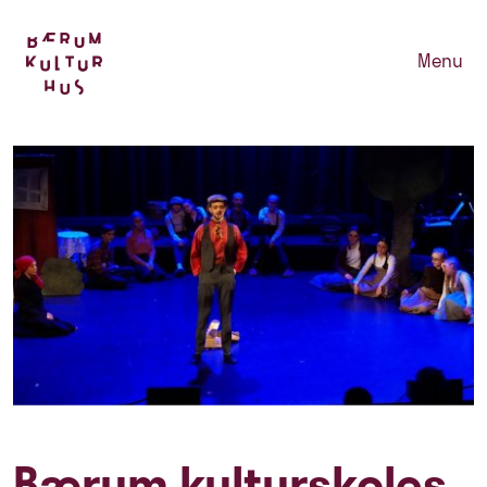
Menu
Bærum kulturskoles