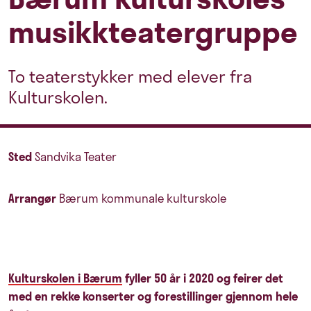
musikkteatergruppe
To teaterstykker med elever fra
Kulturskolen.
Sted
Sandvika Teater
Arrangør
Bærum kommunale kulturskole
Kulturskolen i Bærum
fyller 50 år i 2020 og feirer det
med en rekke konserter og forestillinger gjennom hele