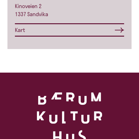
Kinoveien 2
1337 Sandvika
Kart