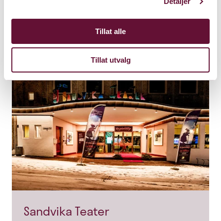
Detaljer
Tillat alle
Tillat utvalg
Sandvika Teater