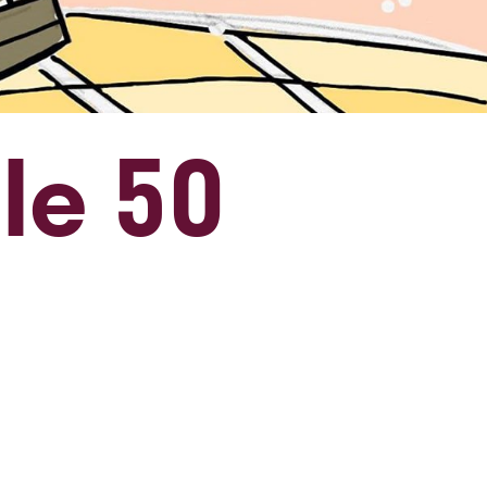
le 50