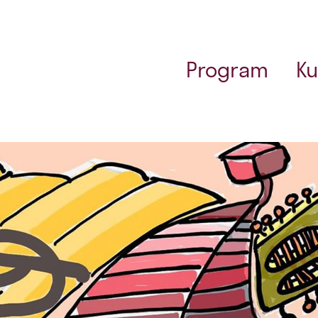
Program
Ku