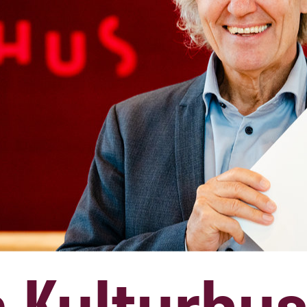
Kulturhus