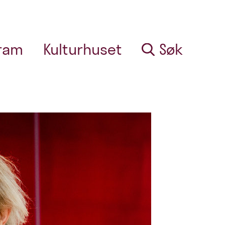
ram
Kulturhuset
Søk