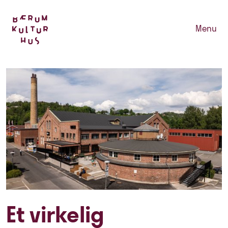
Menu
Et virkelig