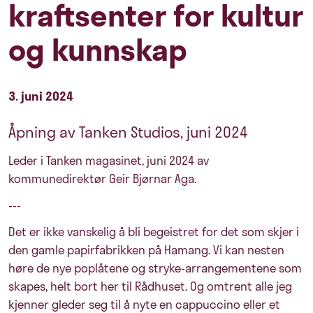
kraftsenter for kultur
og kunnskap
3. juni 2024
Åpning av Tanken Studios, juni 2024
Leder i Tanken magasinet, juni 2024 av
kommunedirektør Geir Bjørnar Aga.
---
Det er ikke vanskelig å bli begeistret for det som skjer i
den gamle papirfabrikken på Hamang. Vi kan nesten
høre de nye poplåtene og stryke-arrangementene som
skapes, helt bort her til Rådhuset. Og omtrent alle jeg
kjenner gleder seg til å nyte en cappuccino eller et