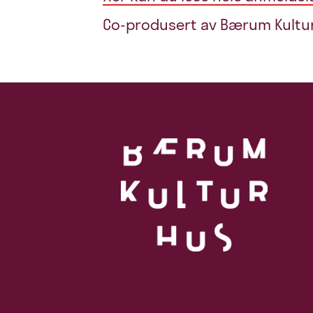
Co-produsert av Bærum Kultur