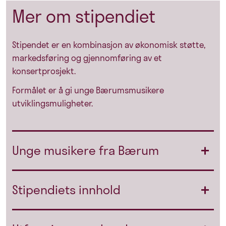
Mer om stipendiet
Stipendet er en kombinasjon av økonomisk støtte,
markedsføring og gjennomføring av et
konsertprosjekt.
Formålet er å gi unge Bærumsmusikere
utviklingsmuligheter.
Unge musikere fra Bærum
Stipendiets innhold