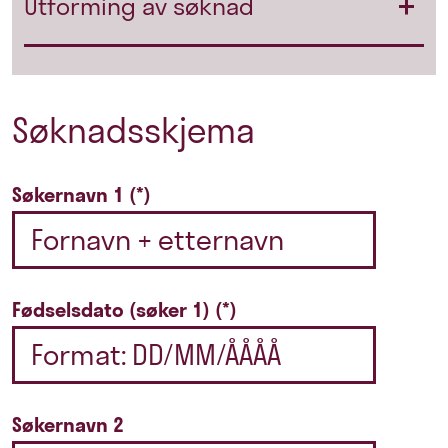
Utforming av søknad
Søknadsskjema
Søkernavn 1
Fødselsdato (søker 1)
Søkernavn 2