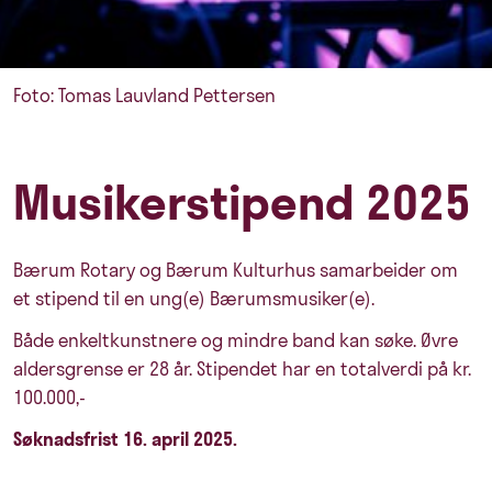
Foto: Tomas Lauvland Pettersen
Musikerstipend 2025
Bærum Rotary og Bærum Kulturhus samarbeider om
et stipend til en ung(e) Bærumsmusiker(e).
Både enkeltkunstnere og mindre band kan søke. Øvre
aldersgrense er 28 år. Stipendet har en totalverdi på kr.
100.000,-
Søknadsfrist 16. april 2025.