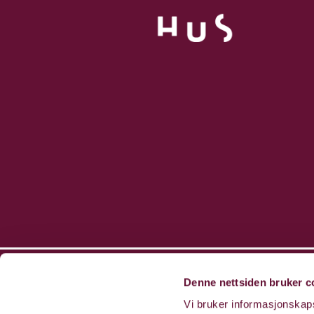
Denne nettsiden bruker c
Vi bruker informasjonskapsl