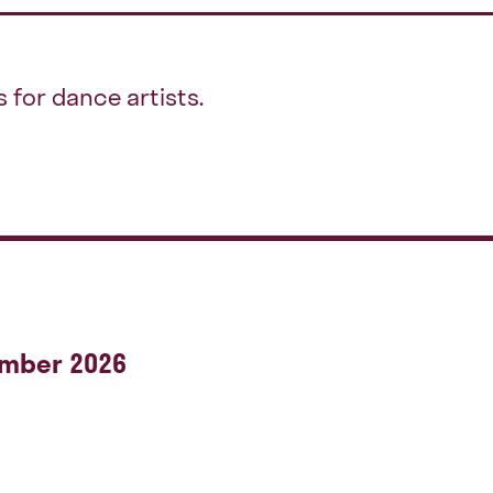
s for dance artists.
ember 2026