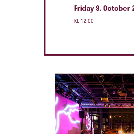
Friday 9. October
Kl. 12:00