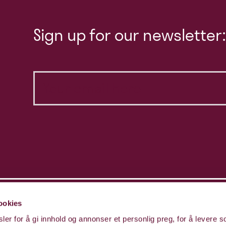
Sign up for our newsletter:
ookies
er for å gi innhold og annonser et personlig preg, for å levere s