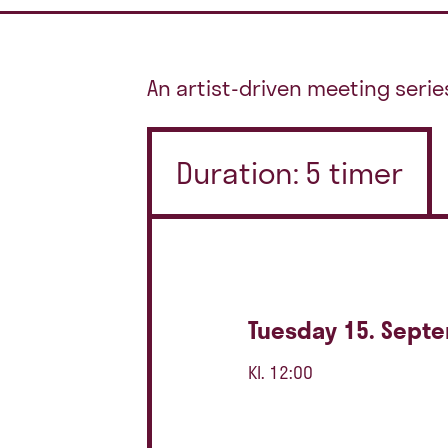
An artist-driven meeting serie
Duration: 5 timer
Tuesday 15. Sept
Kl. 12:00