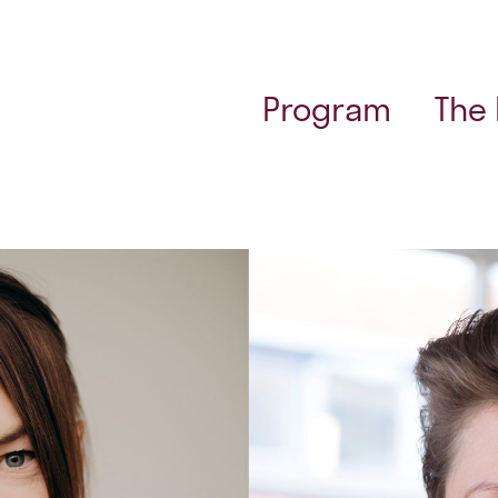
Program
The