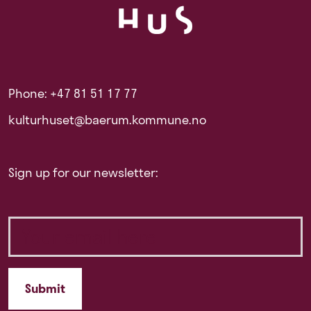
Phone: +47 81 51 17 77
kulturhuset@baerum.kommune.no
Sign up for our newsletter: