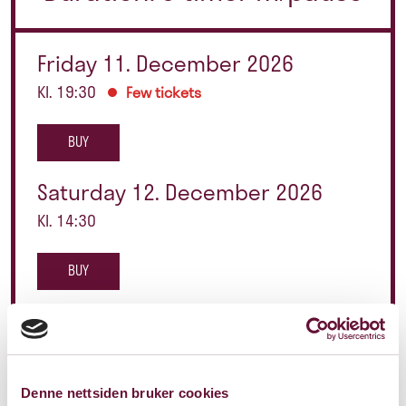
Friday 11. December 2026
Kl. 19:30
Few tickets
BUY
Saturday 12. December 2026
Kl. 14:30
BUY
Saturday 12. December 2026
Kl. 19:30
Few tickets
Denne nettsiden bruker cookies
BUY