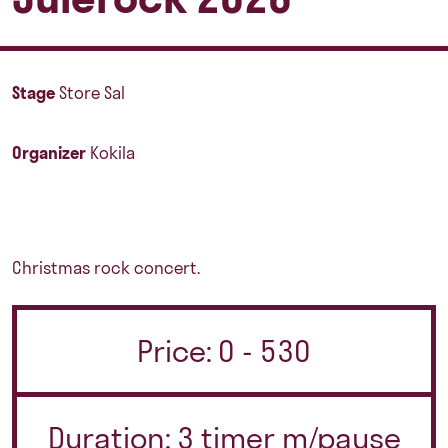
Stage
Store Sal
Organizer
Kokila
Christmas rock concert.
Price: 0 - 530
Duration: 3 timer m/pause