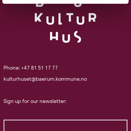
Phone: +47 81 51 17 77
kulturhuset@baerum.kommune.no
Sign up for our newsletter: