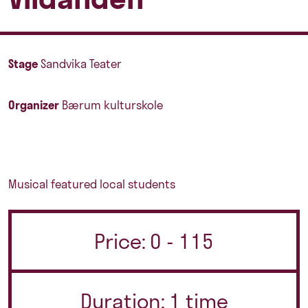
Stage
Sandvika Teater
Organizer
Bærum kulturskole
Musical featured local students
Price: 0 - 115
Duration: 1 time