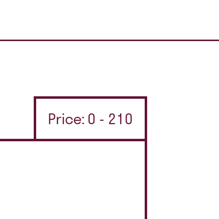
Price: 0 - 210