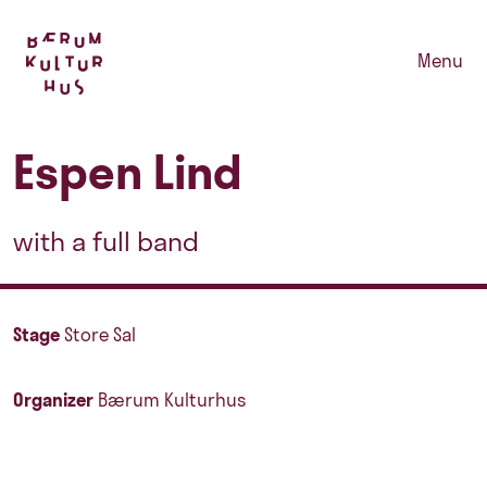
Menu
Espen Lind
with a full band
Stage
Store Sal
Organizer
Bærum Kulturhus