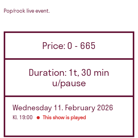
Pop/rock live event.
Price: 0 - 665
Duration: 1t, 30 min
u/pause
Wednesday 11. February 2026
Kl. 19:00
This show is played