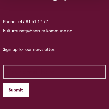
Phone: +47 81 51 17 77
kulturhuset@baerum.kommune.no
Sign up for our newsletter: