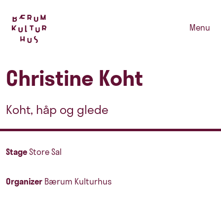
Menu
Christine Koht
Koht, håp og glede
Stage
Store Sal
Organizer
Bærum Kulturhus