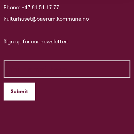
Phone: +47 81 51 17 77
kulturhuset@baerum.kommune.no
Sign up for our newsletter: