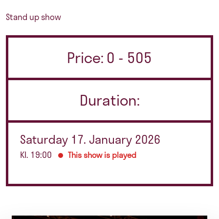
Stand up show
Price: 0 - 505
Duration:
Saturday 17. January 2026
Kl. 19:00
This show is played