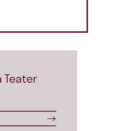
 Teater