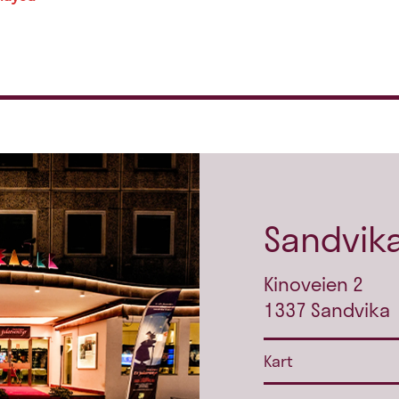
Sandvika
Kinoveien 2
1337 Sandvika
Kart