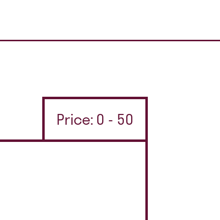
Price: 0 - 50