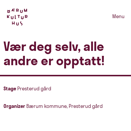
Menu
Vær deg selv, alle
andre er opptatt!
Stage
Presterud gård
Organizer
Bærum kommune, Presterud gård