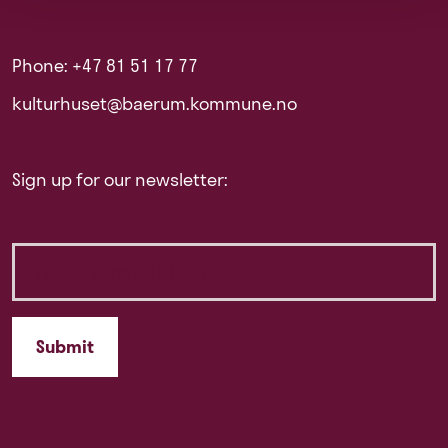
Phone: +47 81 51 17 77
kulturhuset@baerum.kommune.no
Sign up for our newsletter: