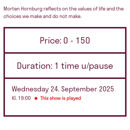
Morten Hornburg reflects on the values of life and the
choices we make and do not make.
Price: 0 - 150
Duration: 1 time u/pause
Wednesday 24. September 2025
Kl. 19:00
This show is played