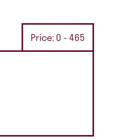
Price: 0 - 465