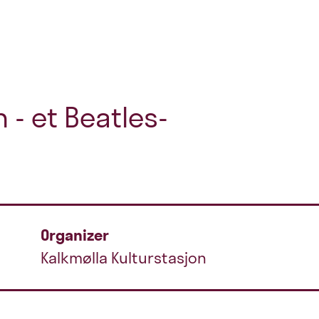
- et Beatles-
Organizer
Kalkmølla Kulturstasjon