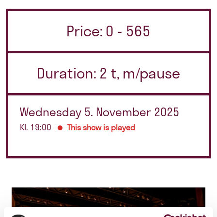
Price: 0 - 565
Duration: 2 t, m/pause
Wednesday 5. November 2025
Kl. 19:00
This show is played