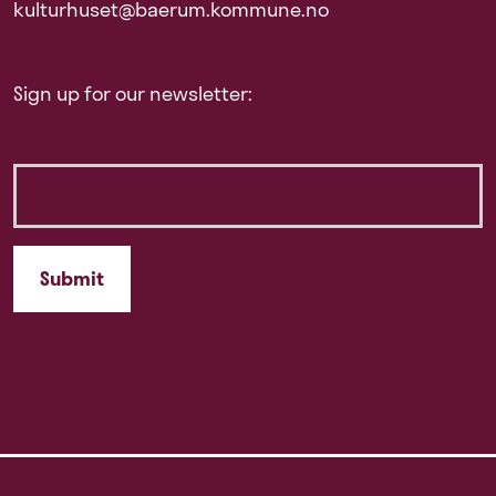
kulturhuset@baerum.kommune.no
Sign up for our newsletter: