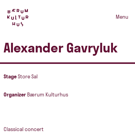
Menu
Alexander Gavryluk
Stage
Store Sal
Organizer
Bærum Kulturhus
Classical concert