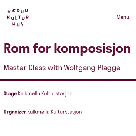
Menu
Rom for komposisjon
Master Class with Wolfgang Plagge
Stage
Kalkmølla Kulturstasjon
Organizer
Kalkmølla Kulturstasjon