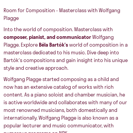
Room for Composition - Masterclass with
Wolfgang
Plagge
Into the world of composition. Masterclass with
composer, pianist, and communicator
Wolfgang
Plagge. Explore
Béla Bartók's
world of composition in a
masterclass dedicated to his music. Dive deep into
Bartók's compositions and gain insight into his unique
style and creative approach.
Wolfgang Plagge started composing as a child and
now has an extensive catalog of works with rich
content. As a piano soloist and chamber musician, he
is active worldwide and collaborates with many of our
most renowned musicians, both domestically and
internationally. Wolfgang Plagge is also known as a
popular lecturer and music communicator, with