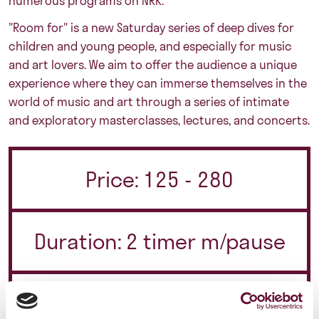
numerous programs on NRK.
"Room for" is a new Saturday series of deep dives for
children and young people, and especially for music
and art lovers. We aim to offer the audience a unique
experience where they can immerse themselves in the
world of music and art through a series of intimate
and exploratory masterclasses, lectures, and concerts.
Price: 125 - 280
Duration: 2 timer m/pause
Saturday 4. May 2024