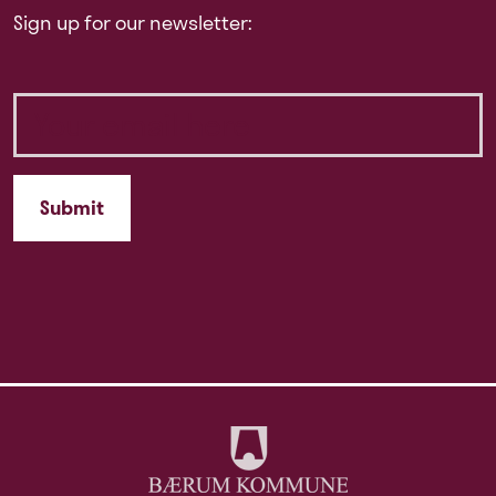
Sign up for our newsletter: