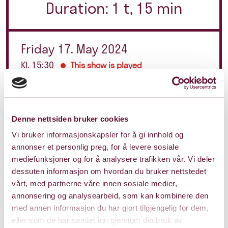
Duration: 1 t, 15 min
Friday 17. May 2024
Kl. 15:30
This show is played
Denne nettsiden bruker cookies
Vi bruker informasjonskapsler for å gi innhold og
annonser et personlig preg, for å levere sosiale
mediefunksjoner og for å analysere trafikken vår. Vi deler
dessuten informasjon om hvordan du bruker nettstedet
vårt, med partnerne våre innen sosiale medier,
annonsering og analysearbeid, som kan kombinere den
med annen informasjon du har gjort tilgjengelig for dem,
eller som de har samlet inn gjennom din bruk av