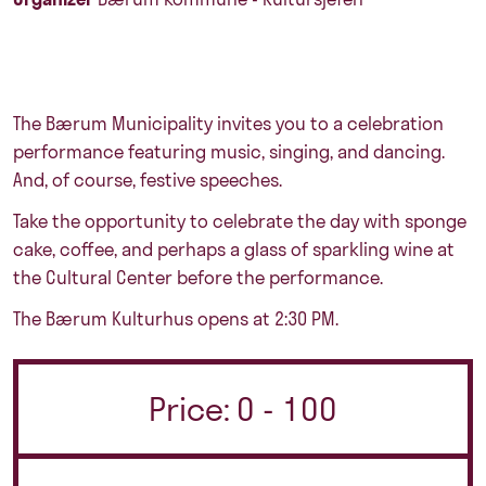
The Bærum Municipality invites you to a celebration
performance featuring music, singing, and dancing.
And, of course, festive speeches.
Take the opportunity to celebrate the day with sponge
cake, coffee, and perhaps a glass of sparkling wine at
the Cultural Center before the performance.
The Bærum Kulturhus opens at 2:30 PM.
Price: 0 - 100