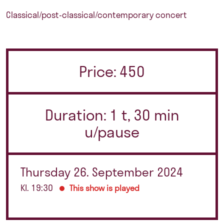
Classical/post-classical/contemporary concert
Price: 450
Duration: 1 t, 30 min
u/pause
Thursday 26. September 2024
Kl. 19:30
This show is played