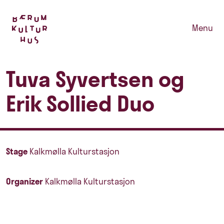
Menu
Tuva Syvertsen og
Erik Sollied Duo
Stage
Kalkmølla Kulturstasjon
Organizer
Kalkmølla Kulturstasjon