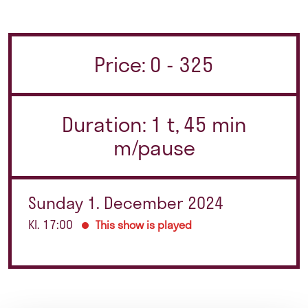
Price: 0 - 325
Duration: 1 t, 45 min
m/pause
Sunday 1. December 2024
Kl. 17:00
This show is played