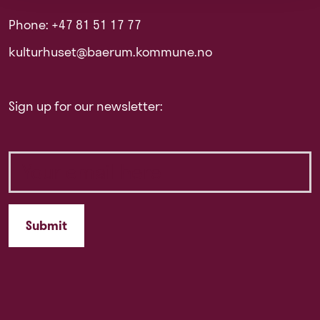
Phone: +47 81 51 17 77
kulturhuset@baerum.kommune.no
Sign up for our newsletter: