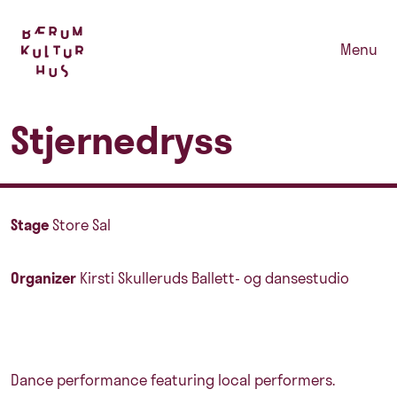
Menu
Stjernedryss
Stage
Store Sal
Organizer
Kirsti Skulleruds Ballett- og dansestudio
Dance performance featuring local performers.