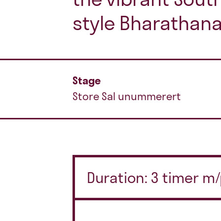
style Bharathana
Stage
Store Sal unummerert
Duration: 3 timer m