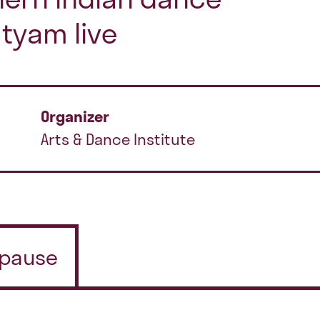
tyam live
Organizer
Arts & Dance Institute
/pause