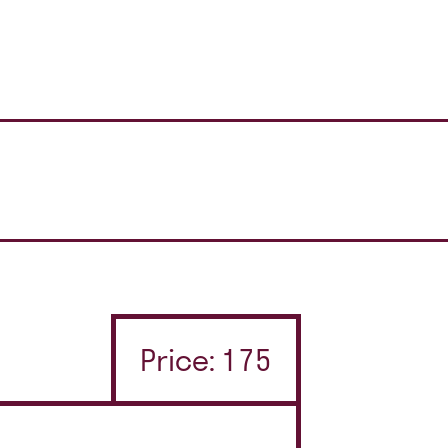
Price: 175