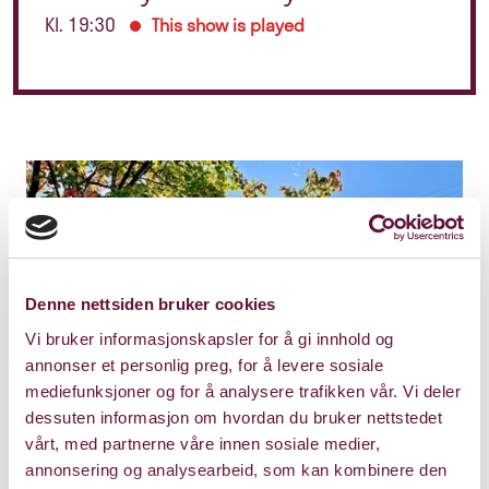
Kl. 19:30
This show is played
Denne nettsiden bruker cookies
Vi bruker informasjonskapsler for å gi innhold og
annonser et personlig preg, for å levere sosiale
mediefunksjoner og for å analysere trafikken vår. Vi deler
dessuten informasjon om hvordan du bruker nettstedet
vårt, med partnerne våre innen sosiale medier,
annonsering og analysearbeid, som kan kombinere den