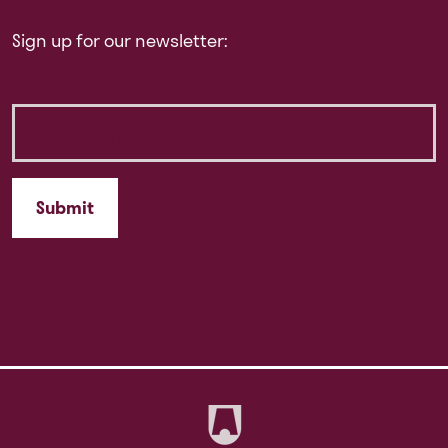
Sign up for our newsletter: