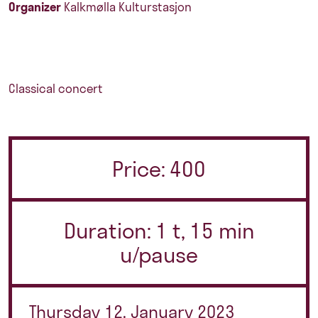
Organizer
Kalkmølla Kulturstasjon
Classical concert
Price: 400
Duration: 1 t, 15 min
u/pause
Thursday 12. January 2023