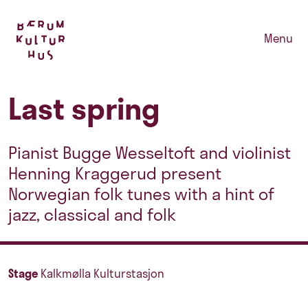
Menu
Last spring
Pianist Bugge Wesseltoft and violinist
Henning Kraggerud present
Norwegian folk tunes with a hint of
jazz, classical and folk
Stage
Kalkmølla Kulturstasjon