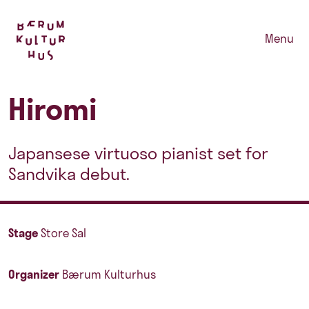
Menu
Hiromi
Japansese virtuoso pianist set for
Sandvika debut.
Stage
Store Sal
Organizer
Bærum Kulturhus