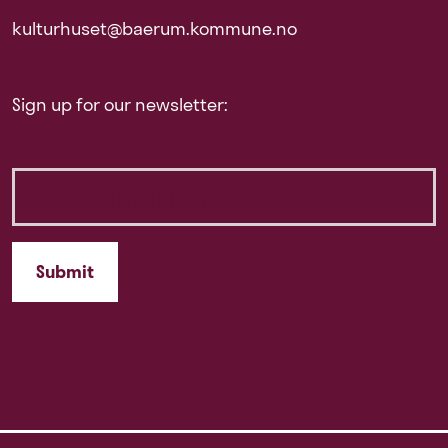
kulturhuset@baerum.kommune.no
Sign up for our newsletter: