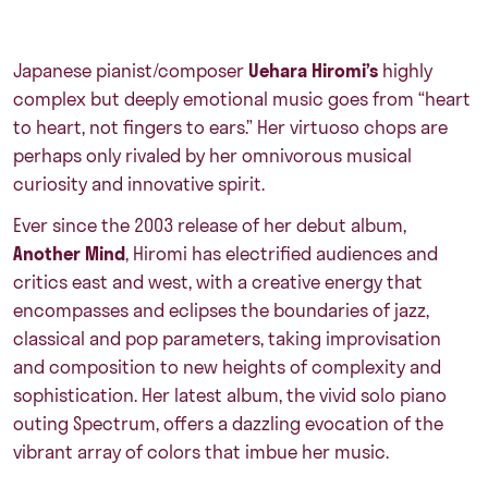
Japanese pianist/composer
Uehara Hiromi’s
highly
complex but deeply emotional music goes from “heart
to heart, not fingers to ears.” Her virtuoso chops are
perhaps only rivaled by her omnivorous musical
curiosity and innovative spirit.
Ever since the 2003 release of her debut album,
Another Mind
, Hiromi has electrified audiences and
critics east and west, with a creative energy that
encompasses and eclipses the boundaries of jazz,
classical and pop parameters, taking improvisation
and composition to new heights of complexity and
sophistication. Her latest album, the vivid solo piano
outing Spectrum, offers a dazzling evocation of the
vibrant array of colors that imbue her music.