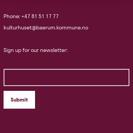
Phone: +47 81 51 17 77
kulturhuset@baerum.kommune.no
Sign up for our newsletter: