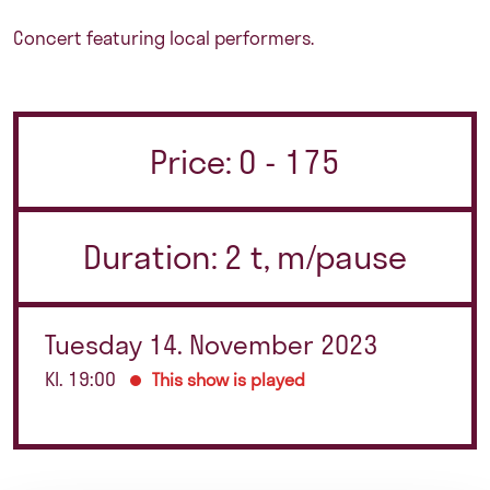
Concert featuring local performers.
Price: 0 - 175
Duration: 2 t, m/pause
Tuesday 14. November 2023
Kl. 19:00
This show is played