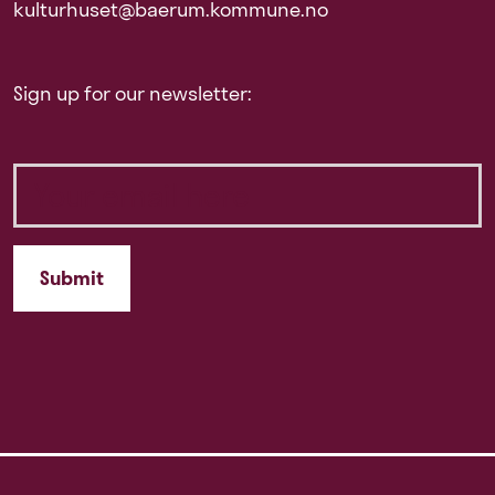
kulturhuset@baerum.kommune.no
Sign up for our newsletter: