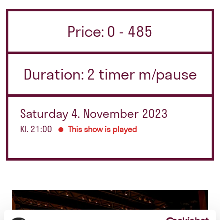
Price: 0 - 485
Duration: 2 timer m/pause
Saturday 4. November 2023
Kl. 21:00
This show is played