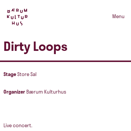
Menu
Dirty Loops
Stage
Store Sal
Organizer
Bærum Kulturhus
Live concert.