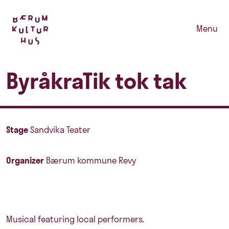
Menu
ByråkraTik tok tak
Stage
Sandvika Teater
Organizer
Bærum kommune Revy
Musical featuring local performers.