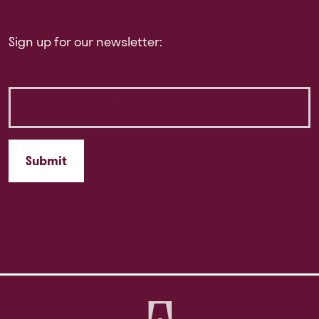
Sign up for our newsletter: