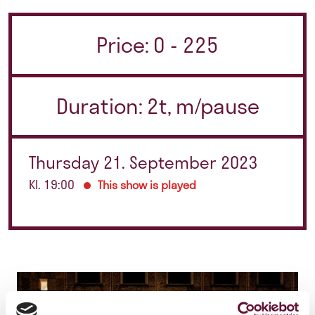
Price: 0 - 225
Duration: 2t, m/pause
Thursday 21. September 2023
Kl. 19:00
This show is played