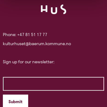
Phone: +47 81 51 17 77
kulturhuset@baerum.kommune.no
Sign up for our newsletter: