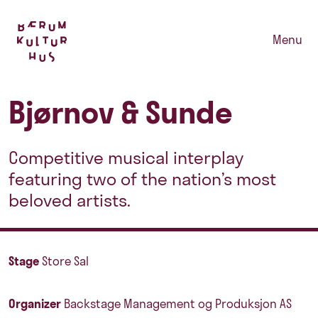
Menu
Bjørnov & Sunde
Competitive musical interplay
featuring two of the nation’s most
beloved artists.
Stage
Store Sal
Organizer
Backstage Management og Produksjon AS