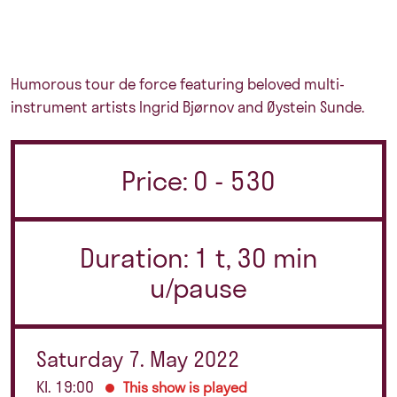
Humorous tour de force featuring beloved multi-
instrument artists Ingrid Bjørnov and Øystein Sunde.
Price: 0 - 530
Duration: 1 t, 30 min
u/pause
Saturday 7. May 2022
Kl. 19:00
This show is played