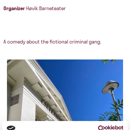
Organizer
Høvik Barneteater
A comedy about the fictional criminal gang.