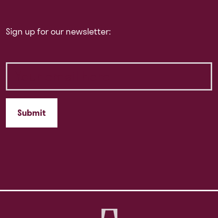
Sign up for our newsletter: