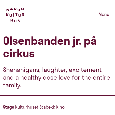
Menu
Olsenbanden jr. på
cirkus
Shenanigans, laughter, excitement
and a healthy dose love for the entire
family.
Stage
Kulturhuset Stabekk Kino