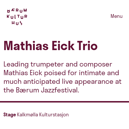
Menu
Mathias Eick Trio
Leading trumpeter and composer
Mathias Eick poised for intimate and
much anticipated live appearance at
the Bærum Jazzfestival.
Stage
Kalkmølla Kulturstasjon