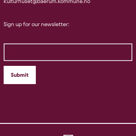
kulturhuset@baerum.kommune.no
Sign up for our newsletter: