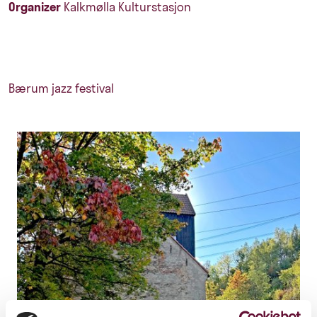
Organizer
Kalkmølla Kulturstasjon
Bærum jazz festival